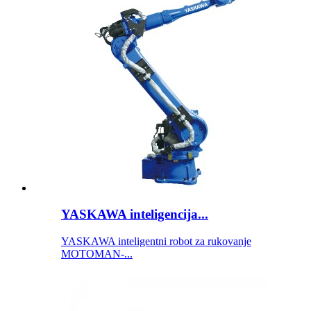
YASKAWA inteligencija...
YASKAWA inteligentni robot za rukovanje
MOTOMAN-...