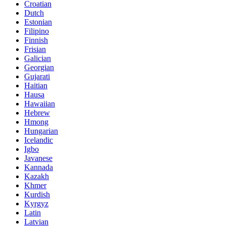
Croatian
Dutch
Estonian
Filipino
Finnish
Frisian
Galician
Georgian
Gujarati
Haitian
Hausa
Hawaiian
Hebrew
Hmong
Hungarian
Icelandic
Igbo
Javanese
Kannada
Kazakh
Khmer
Kurdish
Kyrgyz
Latin
Latvian