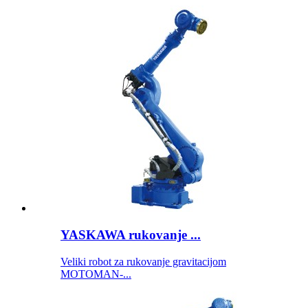
YASKAWA rukovanje ...
Veliki robot za rukovanje gravitacijom
MOTOMAN-...